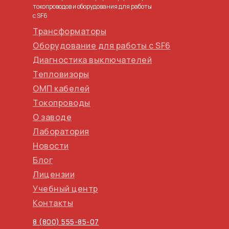
токопроводов и оборудования для работы
с SF6
Трансформаторы
Оборудование для работы с SF6
Диагностика выключателей
Тепловизоры
ОМП кабелей
Токопроводы
О заводе
Лаборатория
Новости
Блог
Лицензии
Учебный центр
Контакты
8 (800) 555-85-07