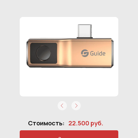
Стоимость:
22.500 руб.