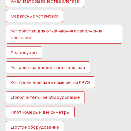
Анализаторы качества элегаза
Сервисные установки
Устройства для откачивания и заполнения
элегазом
Резервуары
Устройства для контроля элегаза
Контроль элегаза в помещении КРУЭ
Дополнительное оборудование
Плотномеры и денсиметры
Другое оборудование