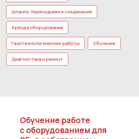
Шланги, переходники и соединения
Аренда оборудования
Газотехнологические работы
Обучение
Диагностика и ремонт
Обучение работе
с оборудованием для