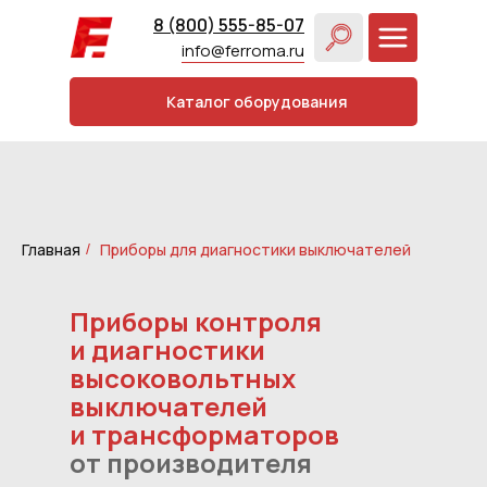
8 (800) 555-85-07
info@ferroma.ru
Каталог оборудования
Главная
Приборы для диагностики выключателей
/
Приборы контроля
и диагностики
высоковольтных
выключателей
и трансформаторов
от производителя