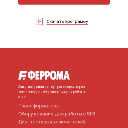
Скачать программу
Завод по производству трансформаторов,
токопроводов и оборудования для работы
с SF6
Трансформаторы
Оборудование для работы с SF6
Диагностика выключателей