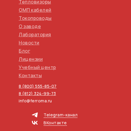
Тепловизоры
ОМП кабелей
Токопроводы
О заводе
Лаборатория
Новости
Блог
Лицензии
Учебный центр
Контакты
8 (800) 555-85-07
8 (812) 324-99-73
info@ferroma.ru
Telegram-канал
ВКонтакте