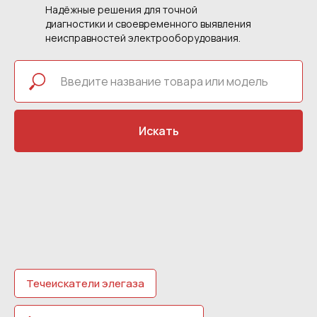
Надёжные решения для точной
диагностики и своевременного выявления
неисправностей электрооборудования.
Искать
Течеискатели элегаза