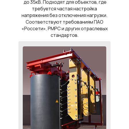
до 35кВ. Подходят для объектов, где
требуется частая настройка
напряжения без отключения нагрузки.
Соответствуют требованиям ПАО
«Россети», РМРС и других отраслевых
стандартов.