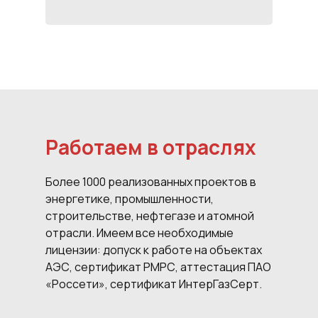
Работаем в отраслях
Более 1000 реализованных проектов в
энергетике, промышленности,
строительстве, нефтегазе и атомной
отрасли. Имеем все необходимые
лицензии: допуск к работе на объектах
АЭС, сертификат РМРС, аттестация ПАО
«Россети», сертификат ИнтерГазСерт.