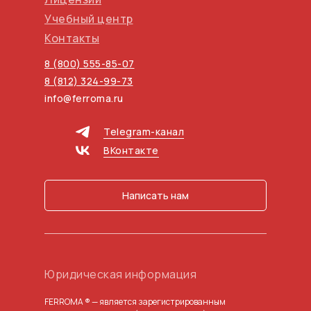
Учебный центр
Контакты
8 (800) 555-85-07
8 (812) 324-99-73
info@ferroma.ru
Telegram-канал
ВКонтакте
Написать нам
Юридическая информация
FERROMA ® — является зарегистрированным