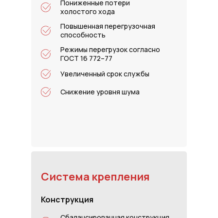
Пониженные потери
холостого хода
Повышенная перегрузочная
способность
Режимы перегрузок согласно
ГОСТ 16 772–77
Увеличенный срок службы
Снижение уровня шума
Система крепления
Конструкция
Сбалансированная конструкция