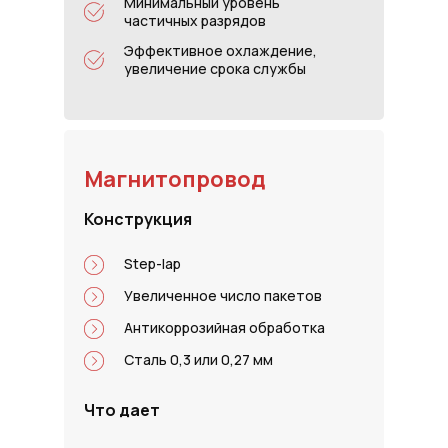
Минимальный уровень
частичных разрядов
Эффективное охлаждение,
увеличение срока службы
Магнитопровод
Конструкция
Step-lap
Увеличенное число пакетов
Антикоррозийная обработка
Сталь 0,3 или 0,27 мм
Что дает