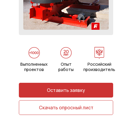
Выполненных
Опыт
Российский
проектов
работы
производитель
Оставить заявку
Скачать опросный лист