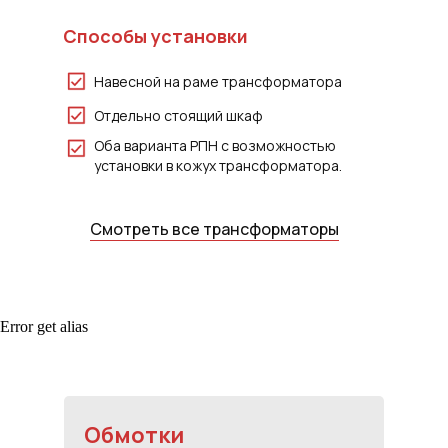
Способы установки
Навесной на раме трансформатора
Отдельно стоящий шкаф
Оба варианта РПН с возможностью
установки в кожух трансформатора.
Смотреть все транcформаторы
Error get alias
Обмотки