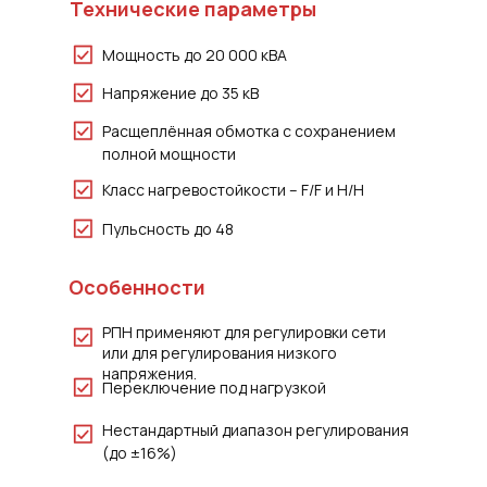
Технические параметры
Мощность до 20 000 кВА
Напряжение до 35 кВ
Расщеплённая обмотка с сохранением
полной мощности
Класс нагревостойкости – F/F и H/H
Пульсность до 48
Особенности
РПН применяют для регулировки сети
или для регулирования низкого
напряжения.
Переключение под нагрузкой
Нестандартный диапазон регулирования
(до ±16%)