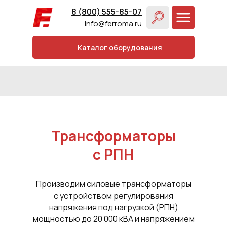
8 (800) 555-85-07
info@ferroma.ru
Каталог оборудования
Трансформаторы
с РПН
Производим силовые трансформаторы
с устройством регулирования
напряжения под нагрузкой (РПН)
мощностью до 20 000 кВА и напряжением