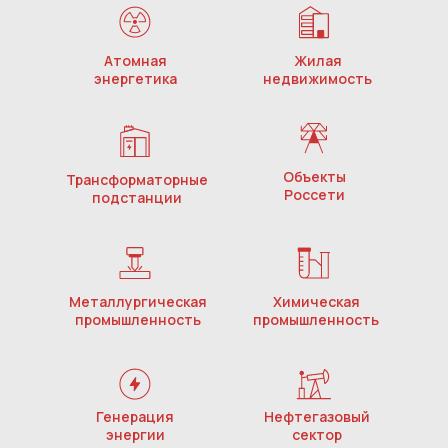
Атомная
Жилая
энергетика
недвижимость
Объекты
Трансформаторные
Россети
подстанции
Металлургическая
Химическая
промышленность
промышленность
Генерация
Нефтегазовый
энергии
сектор