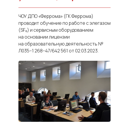
ЧОУ ДПО «Феррома» (ГК Феррома)
проводит обучение по работе с элегазом
(SF₆) и сервисным оборудованием
на основании лицензии
на образовательную деятельность №
Л035−1 268−47/642 561 от 02.03.2023.