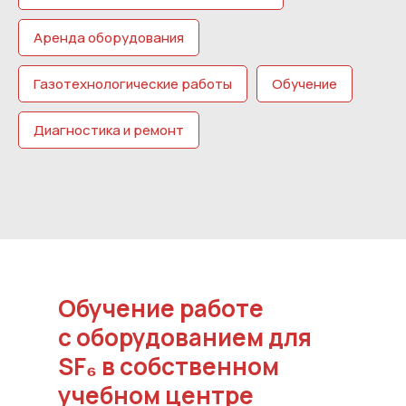
Аренда оборудования
Газотехнологические работы
Обучение
Диагностика и ремонт
Обучение работе
с оборудованием для
SF₆ в собственном
учебном центре