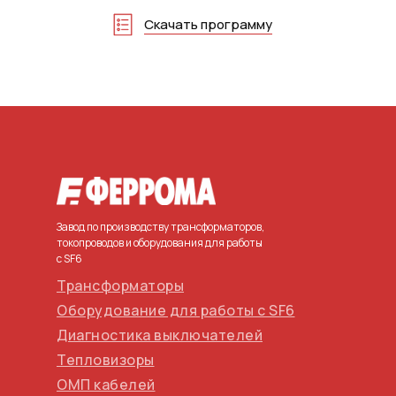
Скачать программу
Завод по производству трансформаторов,
токопроводов и оборудования для работы
с SF6
Трансформаторы
Оборудование для работы с SF6
Диагностика выключателей
Тепловизоры
ОМП кабелей