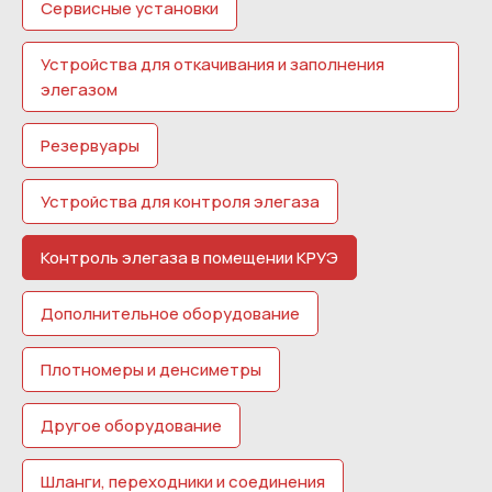
Сервисные установки
Устройства для откачивания и заполнения
элегазом
Резервуары
Устройства для контроля элегаза
Контроль элегаза в помещении КРУЭ
Дополнительное оборудование
Плотномеры и денсиметры
Другое оборудование
Шланги, переходники и соединения