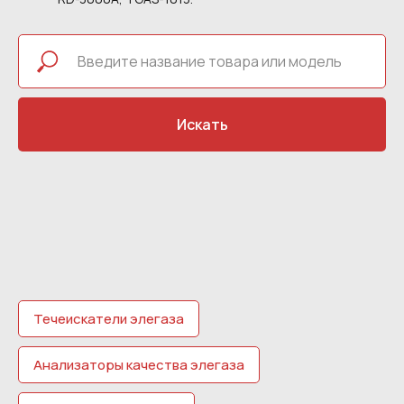
Искать
Течеискатели элегаза
Анализаторы качества элегаза