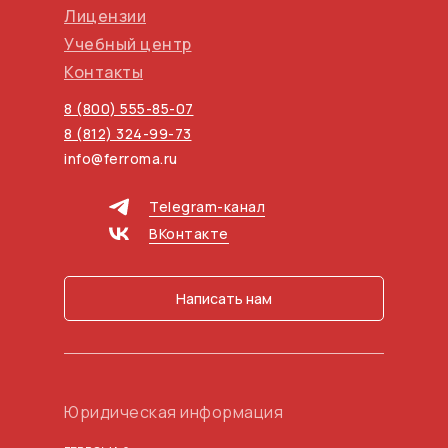
Лицензии
Учебный центр
Контакты
8 (800) 555-85-07
8 (812) 324-99-73
info@ferroma.ru
Telegram-канал
ВКонтакте
Написать нам
Юридическая информация