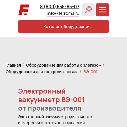
8 (800) 555-85-07
info@ferroma.ru
Каталог оборудования
Главная
Оборудование для работы с элегазом
/
/
Оборудования для контроля элегаза
ВЭ-001
/
Электронный
вакуумметр ВЭ-001
от производителя
Электронный вакуумметр для точного
измерения остаточного давления.