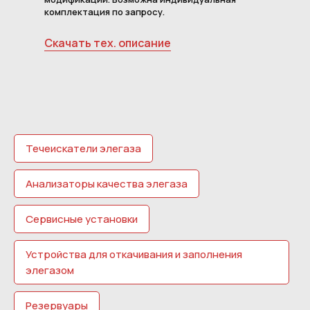
комплектация по запросу.
Скачать тех. описание
Течеискатели элегаза
Анализаторы качества элегаза
Сервисные установки
Устройства для откачивания и заполнения
элегазом
Резервуары