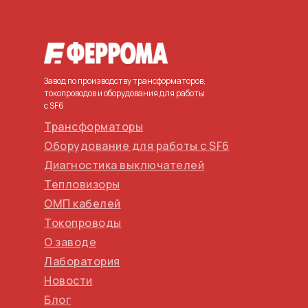
Завод по производству трансформаторов,
токопроводов и оборудования для работы
с SF6
Трансформаторы
Оборудование для работы с SF6
Диагностика выключателей
Тепловизоры
ОМП кабелей
Токопроводы
О заводе
Лаборатория
Новости
Блог