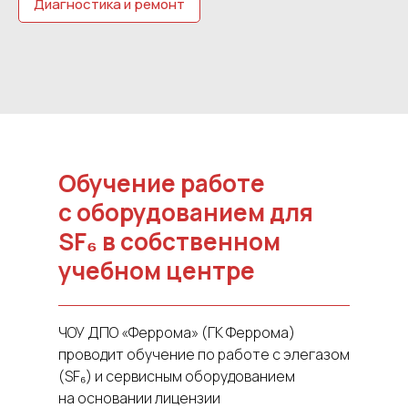
Диагностика и ремонт
Обучение работе
с оборудованием для
SF₆ в собственном
учебном центре
ЧОУ ДПО «Феррома» (ГК Феррома)
проводит обучение по работе с элегазом
(SF₆) и сервисным оборудованием
на основании лицензии