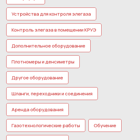
Устройства для контроля элегаза
Контроль элегаза в помещении КРУЭ
Дополнительное оборудование
Плотномеры и денсиметры
Другое оборудование
Шланги, переходники и соединения
Аренда оборудования
Газотехнологические работы
Обучение