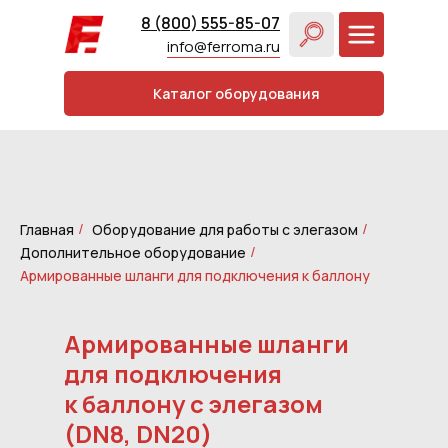
8 (800) 555-85-07
info@ferroma.ru
Каталог оборудования
Главная
Оборудование для работы с элегазом
/
/
Дополнительное оборудование
/
Армированные шланги для подключения к баллону
Армированные шланги
для подключения
к баллону с элегазом
(DN8, DN20)