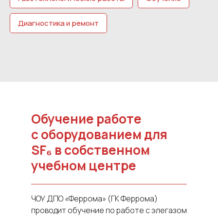
Диагностика и ремонт
Обучение работе
с оборудованием для
SF₆ в собственном
учебном центре
ЧОУ ДПО «Феррома» (ГК Феррома)
проводит обучение по работе с элегазом