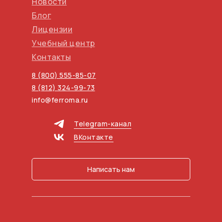
Новости
Блог
Лицензии
Учебный центр
Контакты
8 (800) 555-85-07
8 (812) 324-99-73
info@ferroma.ru
Telegram-канал
ВКонтакте
Написать нам