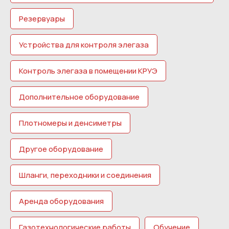
Резервуары
Устройства для контроля элегаза
Контроль элегаза в помещении КРУЭ
Дополнительное оборудование
Плотномеры и денсиметры
Другое оборудование
Шланги, переходники и соединения
Аренда оборудования
Газотехнологические работы
Обучение