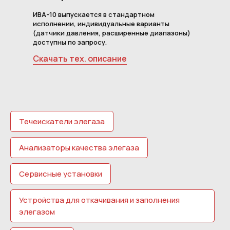
ИВА-10 выпускается в стандартном
исполнении, индивидуальные варианты
(датчики давления, расширенные диапазоны)
доступны по запросу.
Скачать тех. описание
Течеискатели элегаза
Анализаторы качества элегаза
Сервисные установки
Устройства для откачивания и заполнения
элегазом