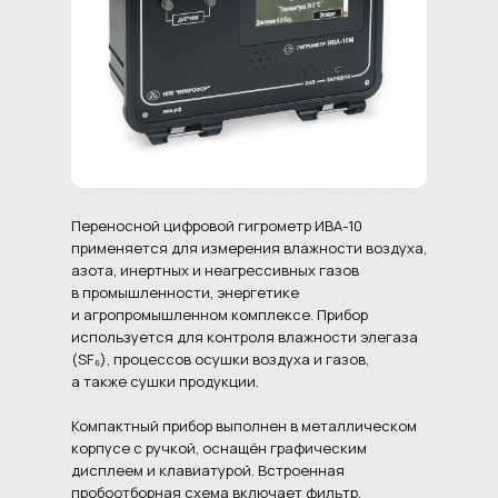
Переносной цифровой гигрометр ИВА-10
применяется для измерения влажности воздуха,
азота, инертных и неагрессивных газов
в промышленности, энергетике
и агропромышленном комплексе. Прибор
используется для контроля влажности элегаза
(SF₆), процессов осушки воздуха и газов,
а также сушки продукции.
Компактный прибор выполнен в металлическом
корпусе с ручкой, оснащён графическим
дисплеем и клавиатурой. Встроенная
пробоотборная схема включает фильтр,