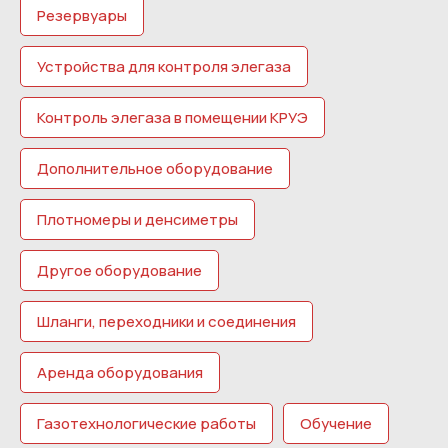
Резервуары
Устройства для контроля элегаза
Контроль элегаза в помещении КРУЭ
Дополнительное оборудование
Плотномеры и денсиметры
Другое оборудование
Шланги, переходники и соединения
Аренда оборудования
Газотехнологические работы
Обучение