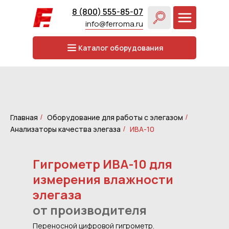
8 (800) 555-85-07
info@ferroma.ru
Каталог оборудования
Главная
Оборудование для работы с элегазом
/
/
Анализаторы качества элегаза
ИВА-10
/
Гигрометр ИВА-10 для
измерения влажности
элегаза
от производителя
Переносной цифровой гигрометр.