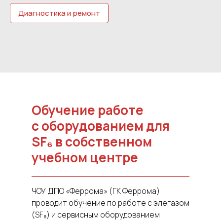
Диагностика и ремонт
Обучение работе
с оборудованием для
SF₆ в собственном
учебном центре
ЧОУ ДПО «Феррома» (ГК Феррома)
проводит обучение по работе с элегазом
(SF₆) и сервисным оборудованием