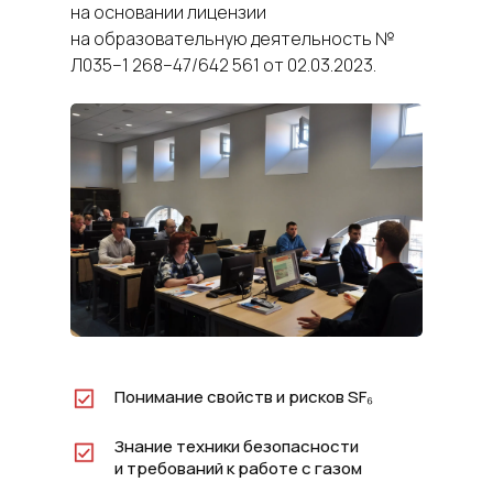
на основании лицензии
на образовательную деятельность №
Л035−1 268−47/642 561 от 02.03.2023.
Понимание свойств и рисков SF₆
Знание техники безопасности
и требований к работе с газом