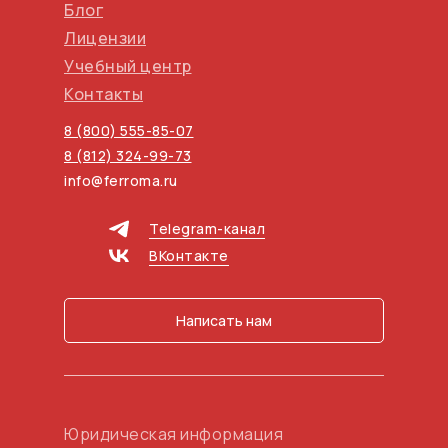
Блог
Лицензии
Учебный центр
Контакты
8 (800) 555-85-07
8 (812) 324-99-73
info@ferroma.ru
Telegram-канал
ВКонтакте
Написать нам
Юридическая информация