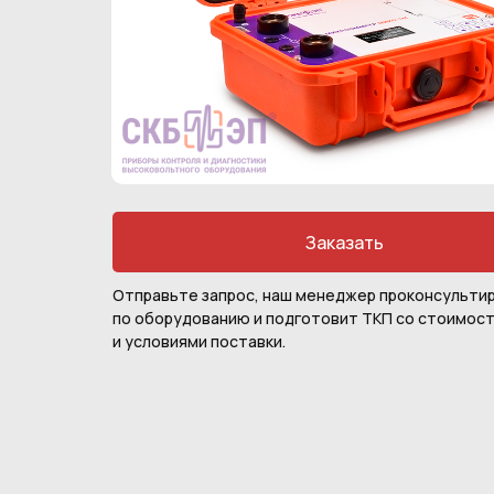
Заказать
Отправьте запрос, наш менеджер проконсультир
по оборудованию и подготовит ТКП со стоимос
и условиями поставки.