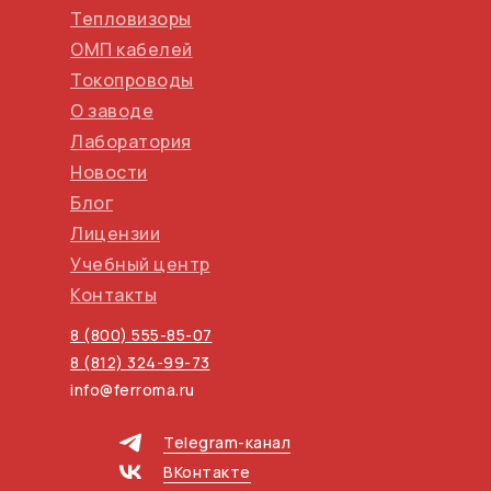
Тепловизоры
ОМП кабелей
Токопроводы
О заводе
Лаборатория
Новости
Блог
Лицензии
Учебный центр
Контакты
8 (800) 555-85-07
8 (812) 324-99-73
info@ferroma.ru
Telegram-канал
ВКонтакте