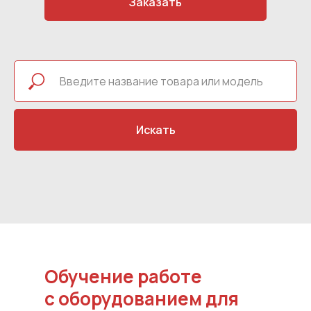
Заказать
Искать
Обучение работе
с оборудованием для