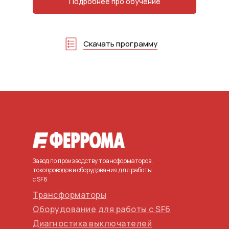
Подробнее про обучение
Скачать программу
Завод по производству трансформаторов,
токопроводов и оборудования для работы
с SF6
Трансформаторы
Оборудование для работы с SF6
Диагностика выключателей