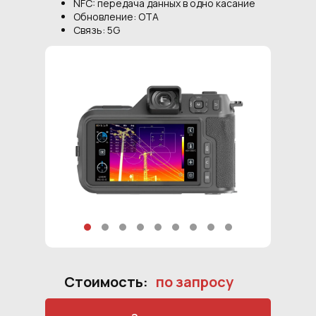
NFC: передача данных в одно касание
Обновление: OTA
Связь: 5G
Стоимость:
по запросу