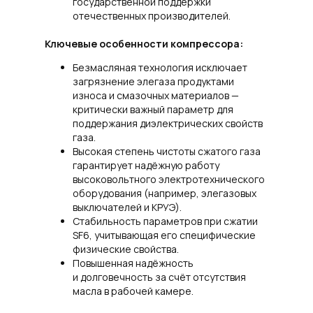
государственной поддержки
отечественных производителей.
Ключевые особенности компрессора:
Безмасляная технология исключает
загрязнение элегаза продуктами
износа и смазочных материалов —
критически важный параметр для
поддержания диэлектрических свойств
газа.
Высокая степень чистоты сжатого газа
гарантирует надёжную работу
высоковольтного электротехнического
оборудования (например, элегазовых
выключателей и КРУЭ).
Стабильность параметров при сжатии
SF6, учитывающая его специфические
физические свойства.
Повышенная надёжность
и долговечность за счёт отсутствия
масла в рабочей камере.