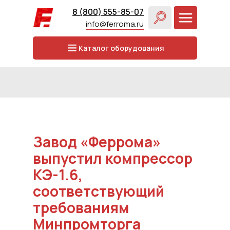
8 (800) 555-85-07
info@ferroma.ru
Каталог оборудования
Завод «Феррома»
выпустил компрессор
КЭ-1.6,
соответствующий
требованиям
Минпромторга