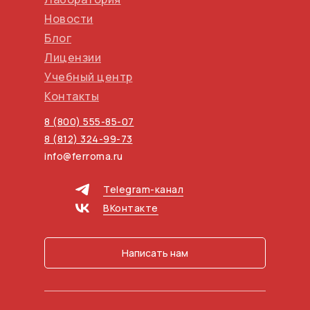
Новости
Блог
Лицензии
Учебный центр
Контакты
8 (800) 555-85-07
8 (812) 324-99-73
info@ferroma.ru
Telegram-канал
ВКонтакте
Написать нам