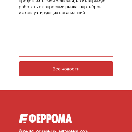
представить свои решения, но и напрямую
работать с запросами рынка, партнёров
и эксплуатирующих организаций.
Все новости
Завод по производству трансформаторов,