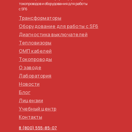
токопроводов и оборудования для работы
с SF6
Трансформаторы
Оборудование для работы с SF6
Диагностика выключателей
Тепловизоры
ОМП кабелей
Токопроводы
О заводе
Лаборатория
Новости
Блог
Лицензии
Учебный центр
Контакты
8 (800) 555-85-07