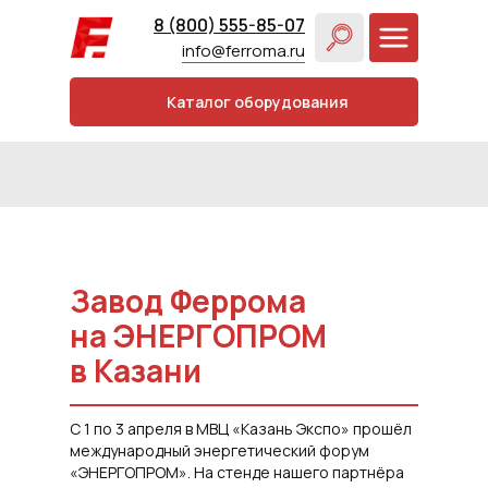
8 (800) 555-85-07
info@ferroma.ru
Каталог оборудования
Завод Феррома
на ЭНЕРГОПРОМ
в Казани
С 1 по 3 апреля в МВЦ «Казань Экспо» прошёл
международный энергетический форум
«ЭНЕРГОПРОМ». На стенде нашего партнёра