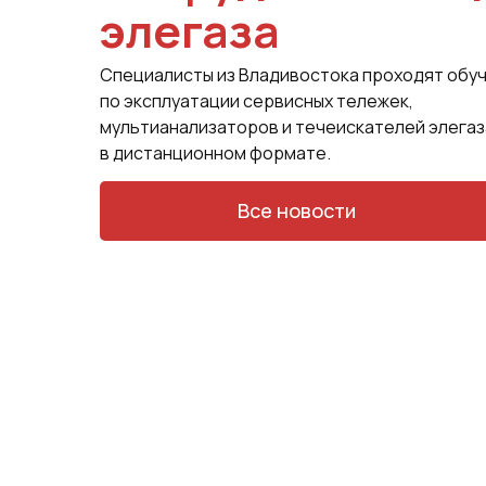
элегаза
Специалисты из Владивостока проходят обу
по эксплуатации сервисных тележек,
мультианализаторов и течеискателей элегаз
в дистанционном формате.
Все новости