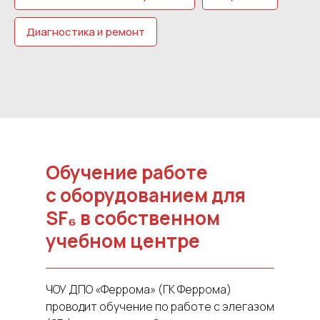
Диагностика и ремонт
Обучение работе
с оборудованием для
SF₆ в собственном
учебном центре
ЧОУ ДПО «Феррома» (ГК Феррома)
проводит обучение по работе с элегазом