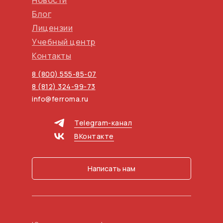
Новости
Блог
Лицензии
Учебный центр
Контакты
8 (800) 555-85-07
8 (812) 324-99-73
info@ferroma.ru
Telegram-канал
ВКонтакте
Написать нам