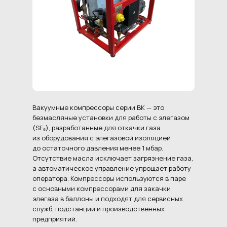
Вакуумные компрессоры серии ВК — это
безмасляные установки для работы с элегазом
(SF₆), разработанные для откачки газа
из оборудования с элегазовой изоляцией
до остаточного давления менее 1 мбар.
Отсутствие масла исключает загрязнение газа,
а автоматическое управление упрощает работу
оператора. Компрессоры используются в паре
с основными компрессорами для закачки
элегаза в баллоны и подходят для сервисных
служб, подстанций и производственных
предприятий.