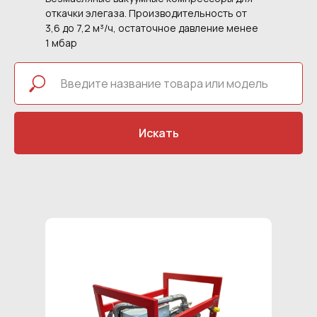
откачки элегаза. Производительность от
3,6 до 7,2 м³/ч, остаточное давление менее
1 мбар
Искать