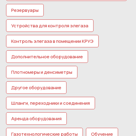
Резервуары
Устройства для контроля элегаза
Контроль элегаза в помещении КРУЭ
Дополнительное оборудование
Плотномеры и денсиметры
Другое оборудование
Шланги, переходники и соединения
Аренда оборудования
Газотехнологические работы
Обучение