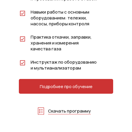
Навыки работы с основным
оборудованием: тележки,
насосы, приборы контроля
Практика откачки, заправки,
хранения и измерения
качества газа
Инструктаж по оборудованию
и мультианализаторам
Подробнее про обучение
Скачать программу