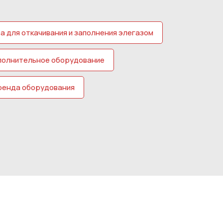
а для откачивания и заполнения элегазом
полнительное оборудование
ренда оборудования