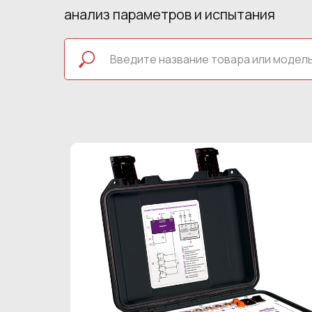
анализ параметров и испытания